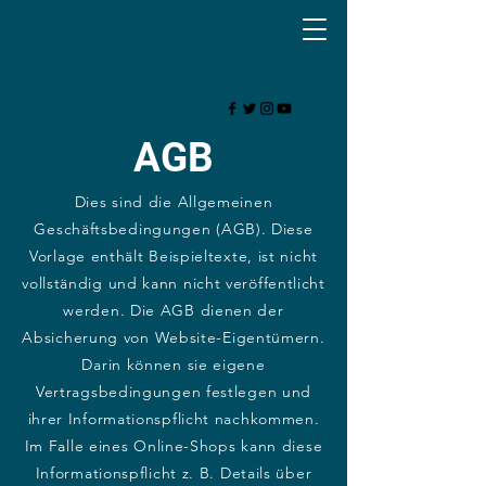
AGB
Dies sind die Allgemeinen
Geschäftsbedingungen (AGB). Diese
Vorlage enthält Beispieltexte, ist nicht
vollständig und kann nicht veröffentlicht
werden. Die AGB dienen der
Absicherung von Website-Eigentümern.
Darin können sie eigene
Vertragsbedingungen festlegen und
ihrer Informationspflicht nachkommen.
Im Falle eines Online-Shops kann diese
Informationspflicht z. B. Details über