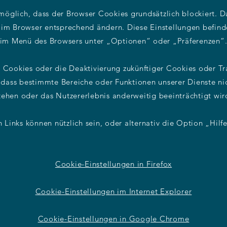
h möglich, dass der Browser Cookies grundsätzlich blockiert. 
 im Browser entsprechend ändern. Diese Einstellungen befind
im Menü des Browsers unter „Optionen“ oder „Präferenzen“
 Cookies oder die Deaktivierung zukünftiger Cookies oder T
 dass bestimmte Bereiche oder Funktionen unserer Dienste ni
tehen oder das Nutzererlebnis anderweitig beeinträchtigt wir
 Links können nützlich sein, oder alternativ die Option „Hilf
Cookie-Einstellungen in Firefox
Cookie-Einstellungen im Internet Explorer
Cookie-Einstellungen in Google Chrome