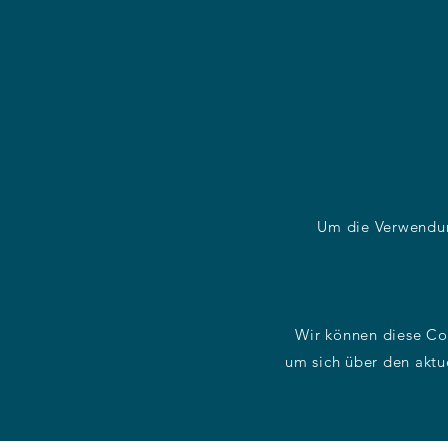
Um die Verwendun
Wir können diese Coo
um sich über den aktu